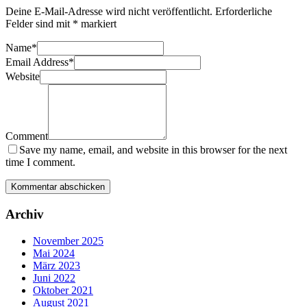
Deine E-Mail-Adresse wird nicht veröffentlicht.
Erforderliche
Felder sind mit
*
markiert
Name
*
Email Address
*
Website
Comment
Save my name, email, and website in this browser for the next
time I comment.
Archiv
November 2025
Mai 2024
März 2023
Juni 2022
Oktober 2021
August 2021